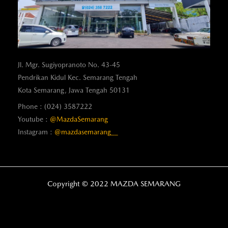
Jl. Mgr. Sugiyopranoto No. 43-45
Pendrikan Kidul Kec. Semarang Tengah
Kota Semarang, Jawa Tengah 50131
Phone : (024) 3587222
Youtube :
@MazdaSemarang
Instagram :
@mazdasemarang__
Copyright © 2022 MAZDA SEMARANG