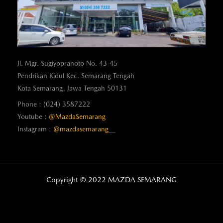
Jl. Mgr. Sugiyopranoto No. 43-45
Pendrikan Kidul Kec. Semarang Tengah
Kota Semarang, Jawa Tengah 50131
Phone : (024) 3587222
Youtube :
@MazdaSemarang
Instagram :
@mazdasemarang__
Copyright © 2022 MAZDA SEMARANG