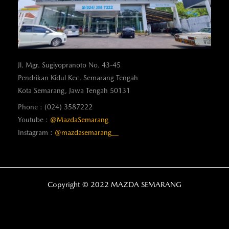
Jl. Mgr. Sugiyopranoto No. 43-45
Pendrikan Kidul Kec. Semarang Tengah
Kota Semarang, Jawa Tengah 50131
Phone : (024) 3587222
Youtube :
@MazdaSemarang
Instagram :
@mazdasemarang__
Copyright © 2022 MAZDA SEMARANG